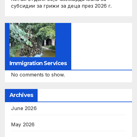
субсидии за грижи за деца през 2026 г.
Immigration Services
No comments to show.
Archives
June 2026
May 2026