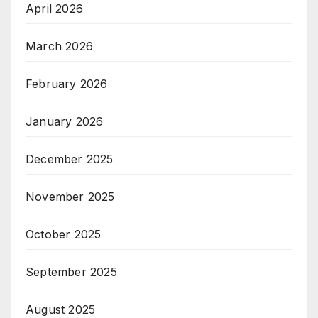
April 2026
March 2026
February 2026
January 2026
December 2025
November 2025
October 2025
September 2025
August 2025