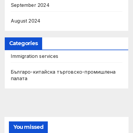
September 2024
August 2024
Categories
Immigration services
Българо-китайска търговско-промишлена
палата
You missed