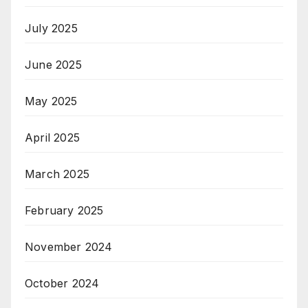
July 2025
June 2025
May 2025
April 2025
March 2025
February 2025
November 2024
October 2024