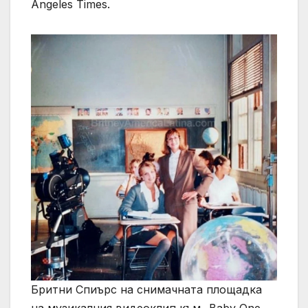
Angeles Times.
Бритни Спиърс на снимачната площадка